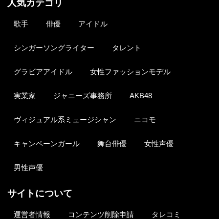
人気カテゴリ
歌手
俳優
アイドル
シンガーソングライター
タレント
グラビアアイドル
女性ファッションモデル
実業家
ジャニーズ事務所
AKB48
ヴィジュアル系ミュージシャン
ニコモ
キャンペーンガール
舞台俳優
女性声優
男性声優
サイトについて
運営者情報
コンテンツ削除申請
タレコミ