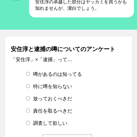
安住淳の卓越した部分はヤッカミを買うかも
知れませんが、潔白でしょう。
安住淳と逮捕の噂についてのアンケート
「安住淳」×「逮捕」って…
噂があるのは知ってる
特に噂を知らない
放っておくべきだ
責任を取るべきだ
調査して欲しい