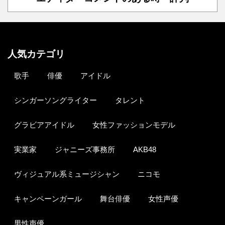
人気カテゴリ
歌手
俳優
アイドル
シンガーソングライター
タレント
グラビアアイドル
女性ファッションモデル
実業家
ジャニーズ事務所
AKB48
ヴィジュアル系ミュージシャン
ニコモ
キャンペーンガール
舞台俳優
女性声優
男性声優