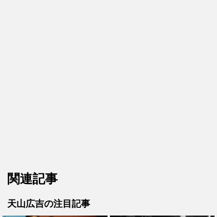
関連記事
天山広吉の注目記事