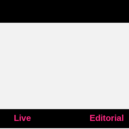
Live
Editorial