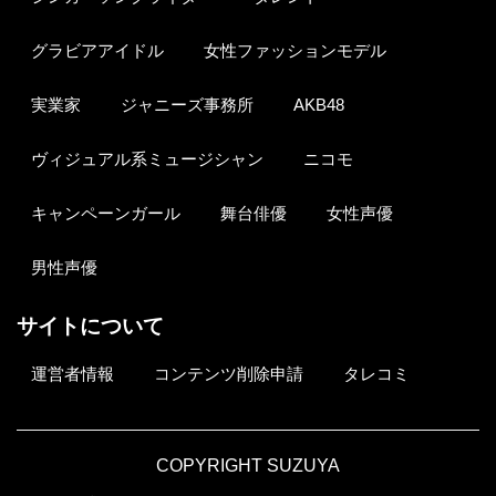
グラビアアイドル
女性ファッションモデル
実業家
ジャニーズ事務所
AKB48
ヴィジュアル系ミュージシャン
ニコモ
キャンペーンガール
舞台俳優
女性声優
男性声優
サイトについて
運営者情報
コンテンツ削除申請
タレコミ
COPYRIGHT SUZUYA