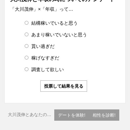
「大川茂伸」×「年収」って…
結構稼いでいると思う
あまり稼いでいないと思う
貰い過ぎだ
稼げなすぎだ
調査して欲しい
投票して結果を見る
大川茂伸とあなたの…
デートを体験!
相性を診断!