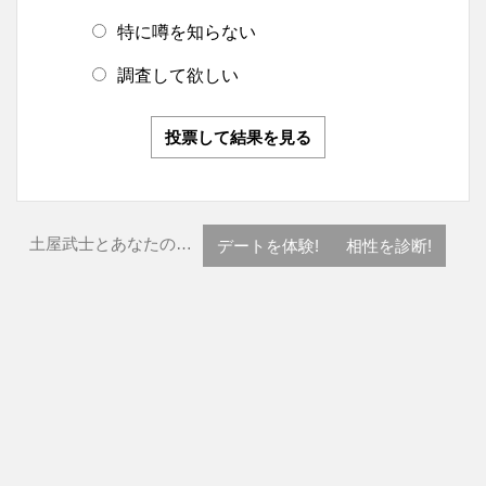
特に噂を知らない
調査して欲しい
投票して結果を見る
土屋武士とあなたの…
デートを体験!
相性を診断!