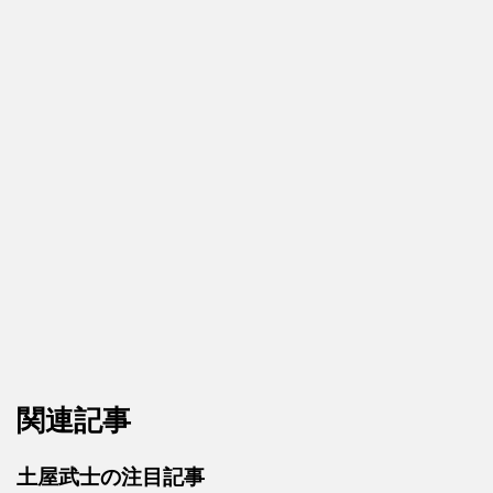
関連記事
土屋武士の注目記事