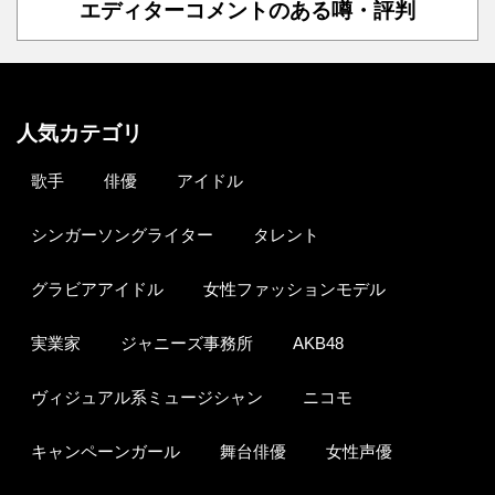
エディターコメントのある噂・評判
人気カテゴリ
歌手
俳優
アイドル
シンガーソングライター
タレント
グラビアアイドル
女性ファッションモデル
実業家
ジャニーズ事務所
AKB48
ヴィジュアル系ミュージシャン
ニコモ
キャンペーンガール
舞台俳優
女性声優