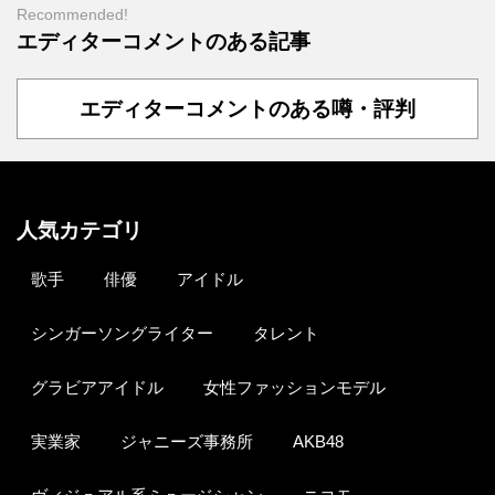
Recommended!
エディターコメントのある記事
エディターコメントのある噂・評判
人気カテゴリ
歌手
俳優
アイドル
シンガーソングライター
タレント
グラビアアイドル
女性ファッションモデル
実業家
ジャニーズ事務所
AKB48