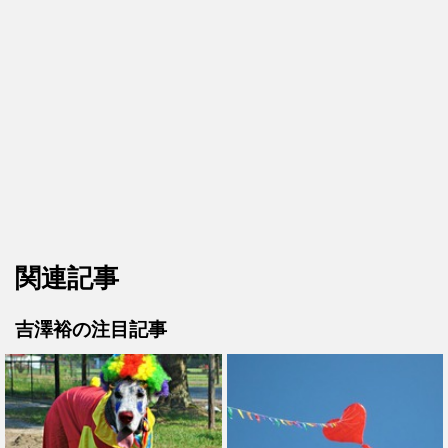
関連記事
吉澤裕の注目記事