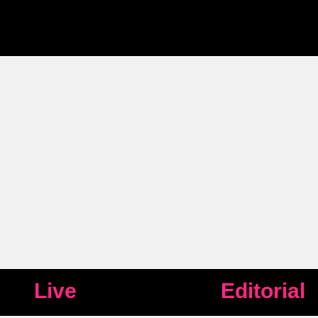
Live
Editorial