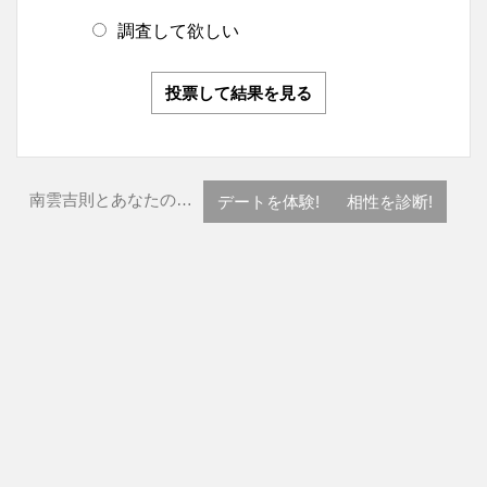
調査して欲しい
投票して結果を見る
南雲吉則とあなたの…
デートを体験!
相性を診断!