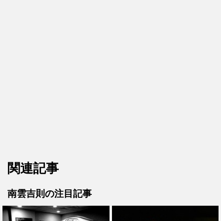
関連記事
南雲吉則の注目記事