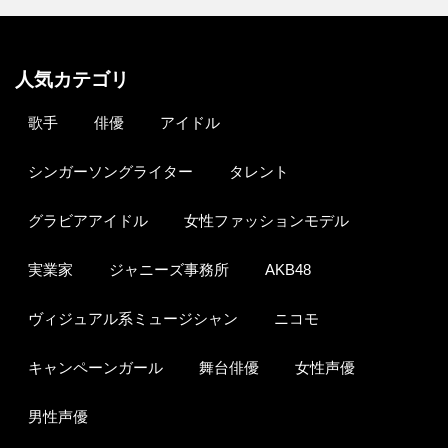
人気カテゴリ
歌手
俳優
アイドル
シンガーソングライター
タレント
グラビアアイドル
女性ファッションモデル
実業家
ジャニーズ事務所
AKB48
ヴィジュアル系ミュージシャン
ニコモ
キャンペーンガール
舞台俳優
女性声優
男性声優