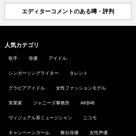
エディターコメントのある噂・評判
人気カテゴリ
歌手
俳優
アイドル
シンガーソングライター
タレント
グラビアアイドル
女性ファッションモデル
実業家
ジャニーズ事務所
AKB48
ヴィジュアル系ミュージシャン
ニコモ
キャンペーンガール
舞台俳優
女性声優