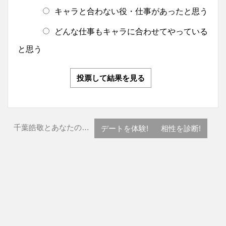
キャラと合わない役・仕事があったと思う
どんな仕事もキャラに合わせてやっている
と思う
投票して結果を見る
千葉皓敬とあなたの…
デートを体験!
相性を診断!