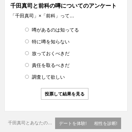
千田真司と前科の噂についてのアンケート
「千田真司」×「前科」って…
噂があるのは知ってる
特に噂を知らない
放っておくべきだ
責任を取るべきだ
調査して欲しい
投票して結果を見る
千田真司とあなたの…
デートを体験!
相性を診断!