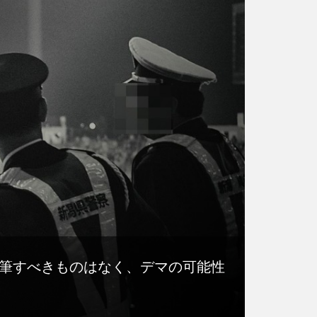
筆すべきものはなく、デマの可能性