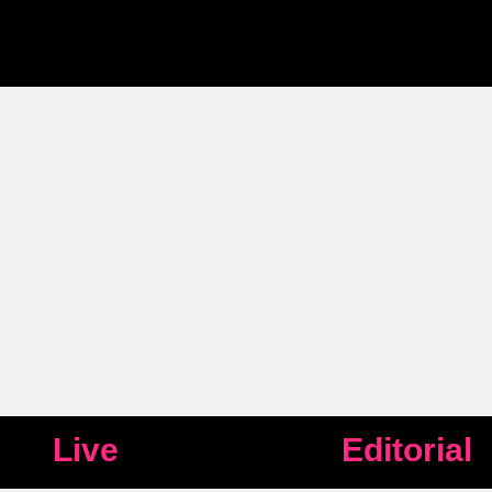
Live
Editorial