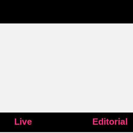
Live
Editorial