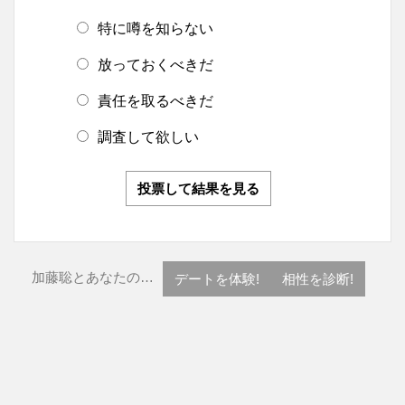
特に噂を知らない
放っておくべきだ
責任を取るべきだ
調査して欲しい
投票して結果を見る
加藤聡とあなたの…
デートを体験!
相性を診断!