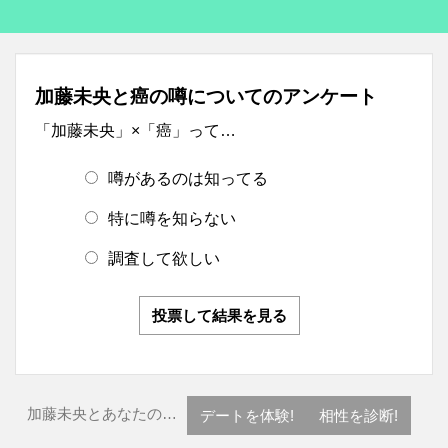
加藤未央と癌の噂についてのアンケート
「加藤未央」×「癌」って…
噂があるのは知ってる
特に噂を知らない
調査して欲しい
投票して結果を見る
加藤未央とあなたの…
デートを体験!
相性を診断!