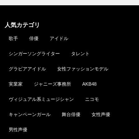
人気カテゴリ
歌手
俳優
アイドル
シンガーソングライター
タレント
グラビアアイドル
女性ファッションモデル
実業家
ジャニーズ事務所
AKB48
ヴィジュアル系ミュージシャン
ニコモ
キャンペーンガール
舞台俳優
女性声優
男性声優