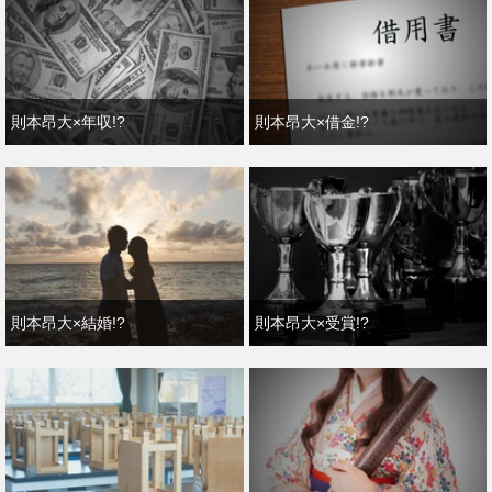
則本昂大×年収!?
則本昂大×借金!?
則本昂大×結婚!?
則本昂大×受賞!?