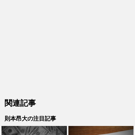
関連記事
則本昂大の注目記事