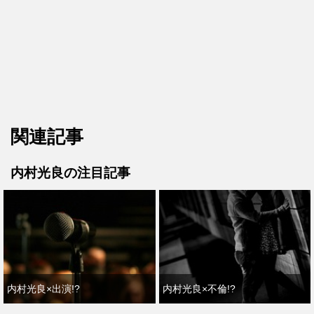
関連記事
内村光良の注目記事
内村光良×出演!?
内村光良×不倫!?