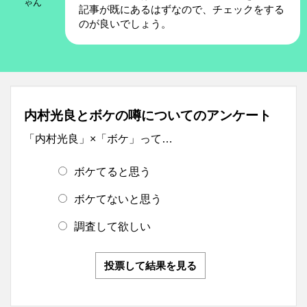
ゃん
記事が既にあるはずなので、チェックをする
のが良いでしょう。
内村光良とボケの噂についてのアンケート
「内村光良」×「ボケ」って…
ボケてると思う
ボケてないと思う
調査して欲しい
投票して結果を見る