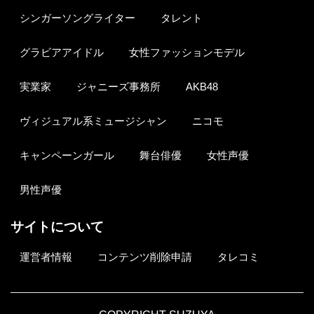
シンガーソングライター
タレント
グラビアアイドル
女性ファッションモデル
実業家
ジャニーズ事務所
AKB48
ヴィジュアル系ミュージシャン
ニコモ
キャンペーンガール
舞台俳優
女性声優
男性声優
サイトについて
運営者情報
コンテンツ削除申請
タレコミ