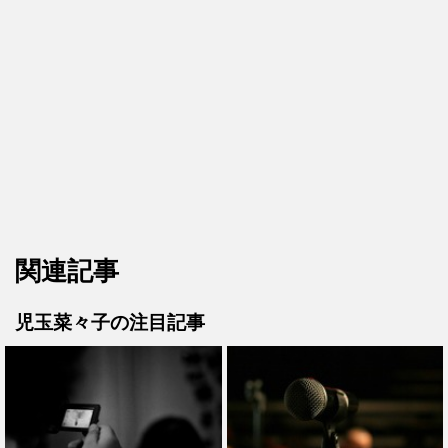
関連記事
児玉菜々子の注目記事