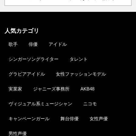
人気カテゴリ
歌手
俳優
アイドル
シンガーソングライター
タレント
グラビアアイドル
女性ファッションモデル
実業家
ジャニーズ事務所
AKB48
ヴィジュアル系ミュージシャン
ニコモ
キャンペーンガール
舞台俳優
女性声優
男性声優