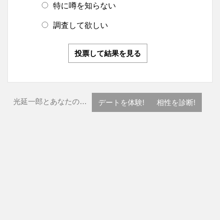
特に噂を知らない
調査して欲しい
投票して結果を見る
光延一郎とあなたの…
デートを体験!
相性を診断!