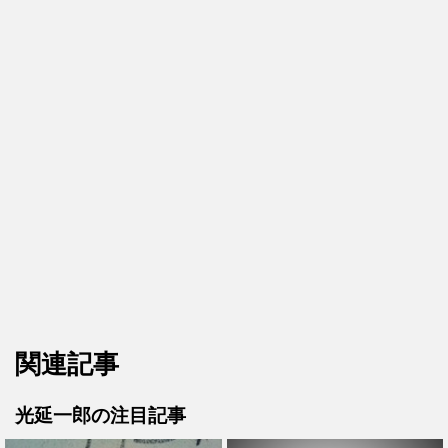
関連記事
光延一郎の注目記事