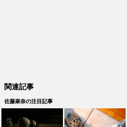
関連記事
佐藤麻奈の注目記事