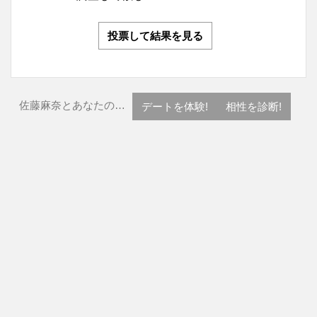
投票して結果を見る
佐藤麻奈とあなたの…
デートを体験!
相性を診断!