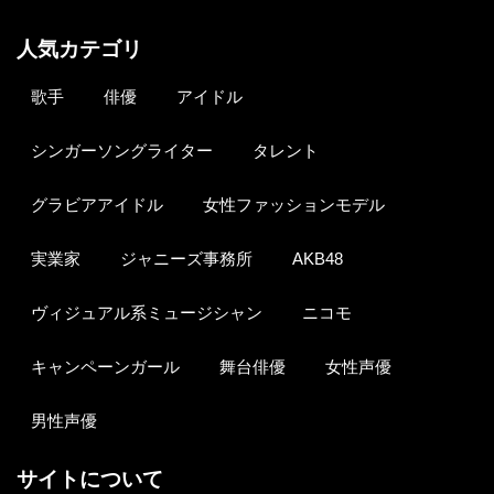
人気カテゴリ
歌手
俳優
アイドル
シンガーソングライター
タレント
グラビアアイドル
女性ファッションモデル
実業家
ジャニーズ事務所
AKB48
ヴィジュアル系ミュージシャン
ニコモ
キャンペーンガール
舞台俳優
女性声優
男性声優
サイトについて