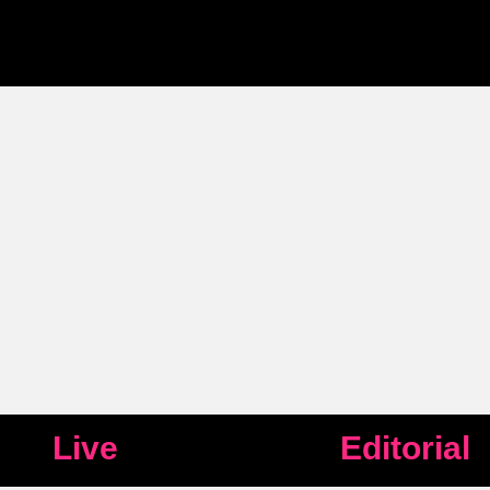
Live
Editorial