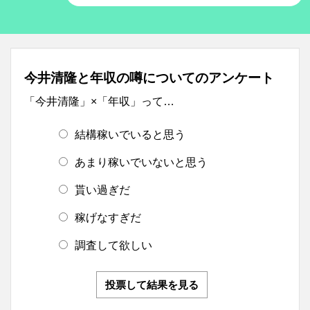
今井清隆と年収の噂についてのアンケート
「今井清隆」×「年収」って…
結構稼いでいると思う
あまり稼いでいないと思う
貰い過ぎだ
稼げなすぎだ
調査して欲しい
投票して結果を見る