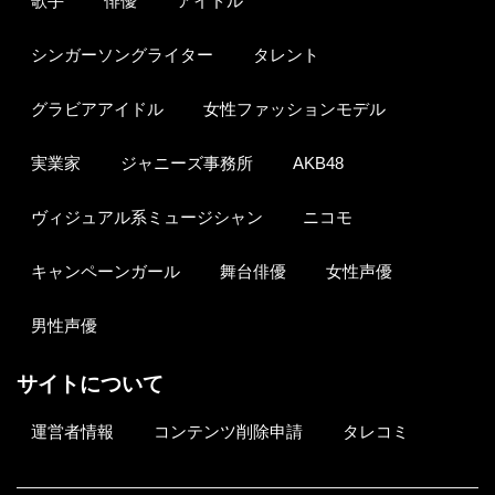
歌手
俳優
アイドル
シンガーソングライター
タレント
グラビアアイドル
女性ファッションモデル
実業家
ジャニーズ事務所
AKB48
ヴィジュアル系ミュージシャン
ニコモ
キャンペーンガール
舞台俳優
女性声優
男性声優
サイトについて
運営者情報
コンテンツ削除申請
タレコミ