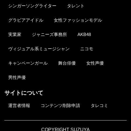
シンガーソングライター
タレント
グラビアアイドル
女性ファッションモデル
実業家
ジャニーズ事務所
AKB48
ヴィジュアル系ミュージシャン
ニコモ
キャンペーンガール
舞台俳優
女性声優
男性声優
サイトについて
運営者情報
コンテンツ削除申請
タレコミ
COPYRIGHT SUZUYA