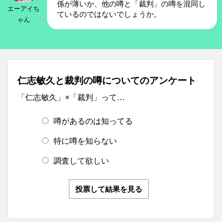
係が薄いか、他の噂と「裁判」の噂を混同し
エーアイち
ているのではないでしょうか。
ゃん
仁志敏久と裁判の噂についてのアンケート
「仁志敏久」×「裁判」って…
噂があるのは知ってる
特に噂を知らない
調査して欲しい
投票して結果を見る