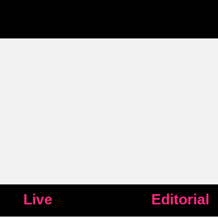
Live
Editorial