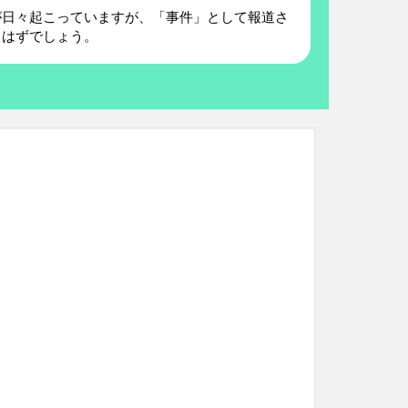
が日々起こっていますが、「事件」として報道さ
るはずでしょう。