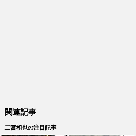
関連記事
二宮和也の注目記事