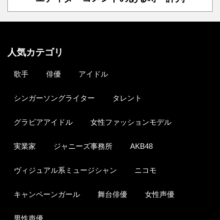
人気カテゴリ
歌手
俳優
アイドル
シンガーソングライター
タレント
グラビアアイドル
女性ファッションモデル
実業家
ジャニーズ事務所
AKB48
ヴィジュアル系ミュージシャン
ニコモ
キャンペーンガール
舞台俳優
女性声優
男性声優