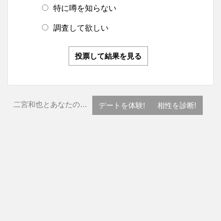
特に噂を知らない
調査して欲しい
投票して結果を見る
二宮和也とあなたの…
デートを体験!
相性を診断!