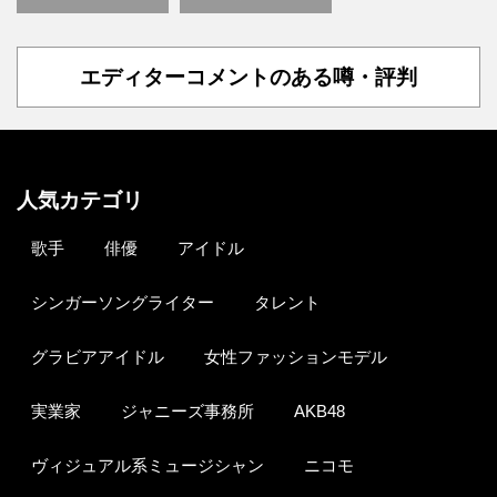
エディターコメントのある噂・評判
人気カテゴリ
歌手
俳優
アイドル
シンガーソングライター
タレント
グラビアアイドル
女性ファッションモデル
実業家
ジャニーズ事務所
AKB48
ヴィジュアル系ミュージシャン
ニコモ