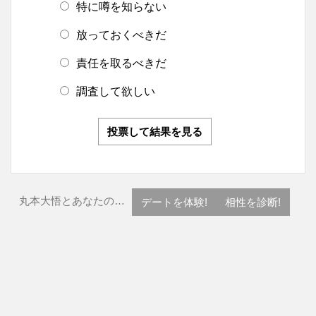
特に噂を知らない
放っておくべきだ
責任を取るべきだ
調査して欲しい
投票して結果を見る
丸本大悟とあなたの…
デートを体験!
相性を診断!