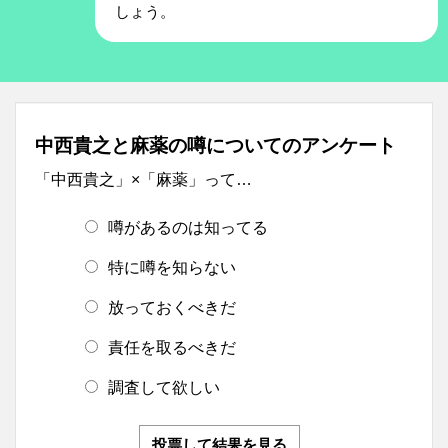
しょう。
中西貴之と麻薬の噂についてのアンケート
「中西貴之」×「麻薬」って…
噂があるのは知ってる
特に噂を知らない
放っておくべきだ
責任を取るべきだ
調査して欲しい
投票して結果を見る