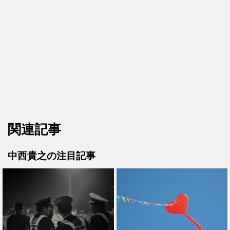
関連記事
中西貴之の注目記事