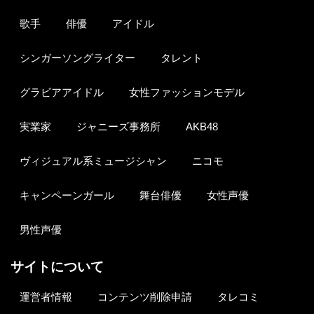
歌手
俳優
アイドル
シンガーソングライター
タレント
グラビアアイドル
女性ファッションモデル
実業家
ジャニーズ事務所
AKB48
ヴィジュアル系ミュージシャン
ニコモ
キャンペーンガール
舞台俳優
女性声優
男性声優
サイトについて
運営者情報
コンテンツ削除申請
タレコミ