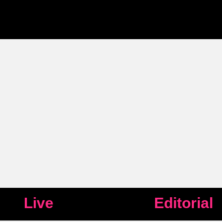
Live
Editorial