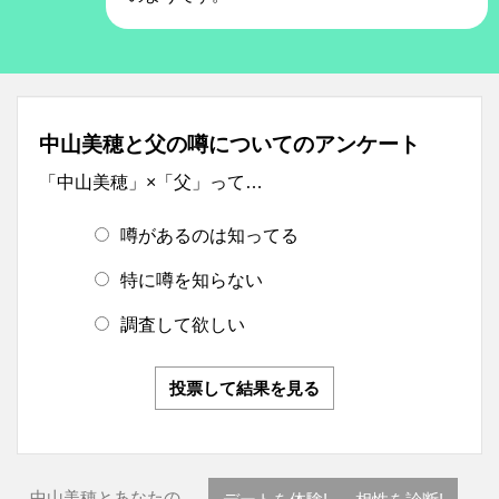
中山美穂と父の噂についてのアンケート
「中山美穂」×「父」って…
噂があるのは知ってる
特に噂を知らない
調査して欲しい
投票して結果を見る
中山美穂とあなたの…