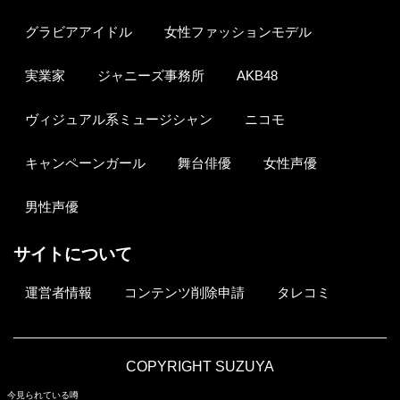
グラビアアイドル
女性ファッションモデル
実業家
ジャニーズ事務所
AKB48
ヴィジュアル系ミュージシャン
ニコモ
キャンペーンガール
舞台俳優
女性声優
男性声優
サイトについて
運営者情報
コンテンツ削除申請
タレコミ
COPYRIGHT SUZUYA
今見られている噂