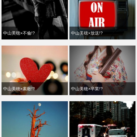
中山美穂×不倫!?
中山美穂×放送!?
中山美穂×素敵!?
中山美穂×卒業!?