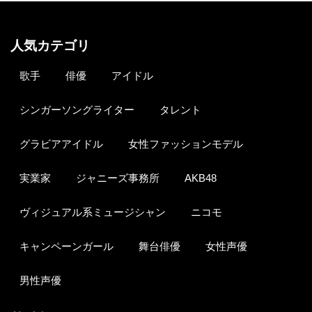
人気カテゴリ
歌手
俳優
アイドル
シンガーソングライター
タレント
グラビアアイドル
女性ファッションモデル
実業家
ジャニーズ事務所
AKB48
ヴィジュアル系ミュージシャン
ニコモ
キャンペーンガール
舞台俳優
女性声優
男性声優