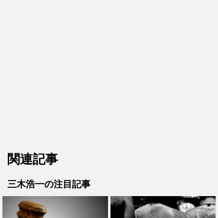
関連記事
三木浩一の注目記事