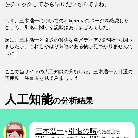
をチェックしてから語りたいものですね。
まず、三木浩一についてのwikipediaのページを確認した
ところ、引退に関する記載はありませんでした。
次に、三木浩一と引退の関係を各メディアの記事から調べ
ましたが、これもやはり関連のある物が見つかりませんで
した。
ここで当サイトの人工知能の分析した、三木浩一と引退の
関連度・注目度を見てみましょう。
人工知能
の分析結果
三木浩一
引退の噂
と
の話題度は