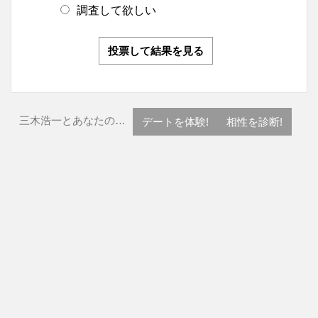
調査して欲しい
投票して結果を見る
三木浩一とあなたの…
デートを体験!
相性を診断!