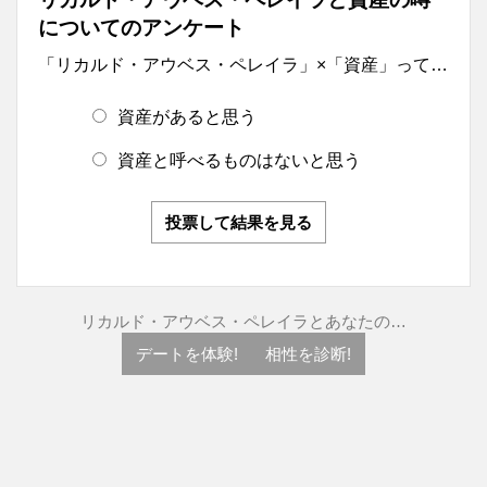
についてのアンケート
「リカルド・アウベス・ペレイラ」×「資産」って…
資産があると思う
資産と呼べるものはないと思う
投票して結果を見る
リカルド・アウベス・ペレイラとあなたの…
デートを体験!
相性を診断!