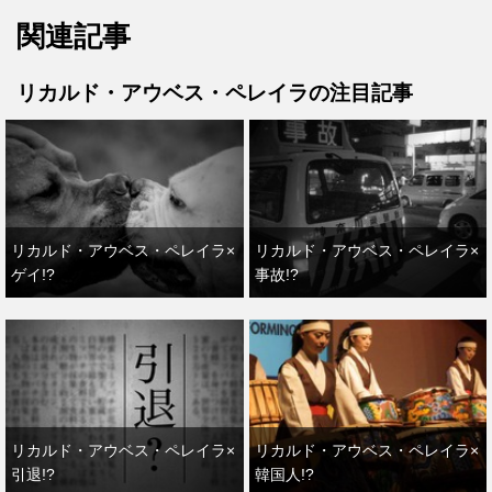
関連記事
リカルド・アウベス・ペレイラの注目記事
リカルド・アウベス・ペレイラ×
リカルド・アウベス・ペレイラ×
ゲイ!?
事故!?
リカルド・アウベス・ペレイラ×
リカルド・アウベス・ペレイラ×
引退!?
韓国人!?