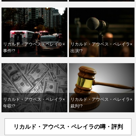
リカルド・アウベス・ペレイラ×
リカルド・アウベス・ペレイラ×
事件!?
出演!?
リカルド・アウベス・ペレイラ×
リカルド・アウベス・ペレイラ×
年収!?
裁判!?
リカルド・アウベス・ペレイラの噂・評判