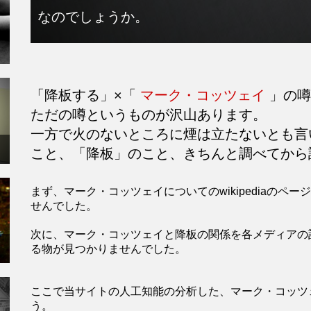
なのでしょうか。
「降板する」×「
マーク・コッツェイ
」の噂
ただの噂というものが沢山あります。
一方で火のないところに煙は立たないとも
こと、「降板」のこと、きちんと調べてから
まず、マーク・コッツェイについてのwikipediaの
せんでした。
次に、マーク・コッツェイと降板の関係を各メディアの
る物が見つかりませんでした。
ここで当サイトの人工知能の分析した、マーク・コッツ
う。