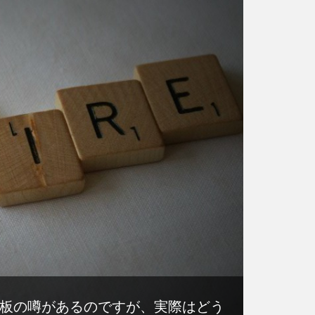
板の噂があるのですが、実際はどう