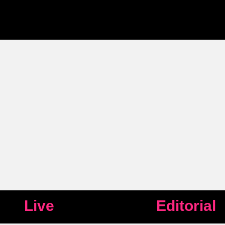
Live
Editorial