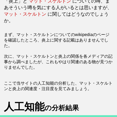
「炎上」と
マット・スケルトン
についての噂、ま
あそういう噂を気にする人がいるとは思いますが、
マット・スケルトン
に関してはどうなのでしょう
か。
まず、マット・スケルトンについてのwikipediaのページ
を確認したところ、炎上に関する記載はありませんでし
た。
次に、マット・スケルトンと炎上の関係を各メディアの記
事から調べましたが、これもやはり関連のある物が見つか
りませんでした。
ここで当サイトの人工知能の分析した、マット・スケルト
ンと炎上の関連度・注目度を見てみましょう。
人工知能
の分析結果