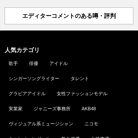
エディターコメントのある噂・評判
人気カテゴリ
歌手
俳優
アイドル
シンガーソングライター
タレント
グラビアアイドル
女性ファッションモデル
実業家
ジャニーズ事務所
AKB48
ヴィジュアル系ミュージシャン
ニコモ