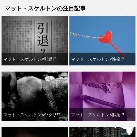
マット・スケルトンの注目記事
マット・スケルトン×引退!?
マット・スケルトン×性格!?
マット・スケルトン×ヤクザ!?
マット・スケルトン×麻薬!?