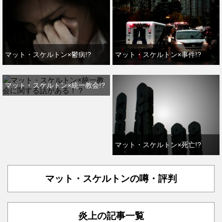
マット・スケルトン×鬱病!?
マット・スケルトン×事件!?
マット・スケルトン×統一教会!?
マット・スケルトン×死亡!?
マット・スケルトンの噂・評判
炎上の記事一覧