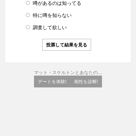
噂があるのは知ってる
特に噂を知らない
調査して欲しい
投票して結果を見る
マット・スケルトンとあなたの…
デートを体験!
相性を診断!