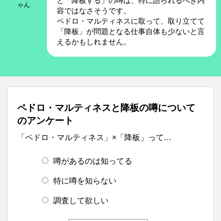
と「降板する」の噂は、特に語られるべき内
ゃん
容ではなさそうです。
ペドロ・マルティネスに取って、取り立てて
「降板」が問題となる仕事自体も少ないと言
えるかもしれません。
ペドロ・マルティネスと降板の噂について
のアンケート
「ペドロ・マルティネス」×「降板」って…
噂があるのは知ってる
特に噂を知らない
調査して欲しい