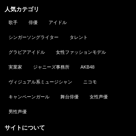
人気カテゴリ
歌手
俳優
アイドル
シンガーソングライター
タレント
グラビアアイドル
女性ファッションモデル
実業家
ジャニーズ事務所
AKB48
ヴィジュアル系ミュージシャン
ニコモ
キャンペーンガール
舞台俳優
女性声優
男性声優
サイトについて