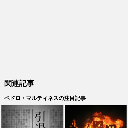
関連記事
ペドロ・マルティネスの注目記事