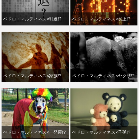
ペドロ・マルティネス×引退!?
ペドロ・マルティネス×炎上!?
ペドロ・マルティネス×家族!?
ペドロ・マルティネス×ヤクザ!?
ペドロ・マルティネス×一発屋!?
ペドロ・マルティネス×子孫!?