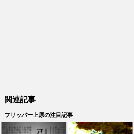
関連記事
フリッパー上原の注目記事