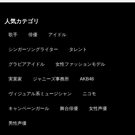
人気カテゴリ
歌手
俳優
アイドル
シンガーソングライター
タレント
グラビアアイドル
女性ファッションモデル
実業家
ジャニーズ事務所
AKB48
ヴィジュアル系ミュージシャン
ニコモ
キャンペーンガール
舞台俳優
女性声優
男性声優