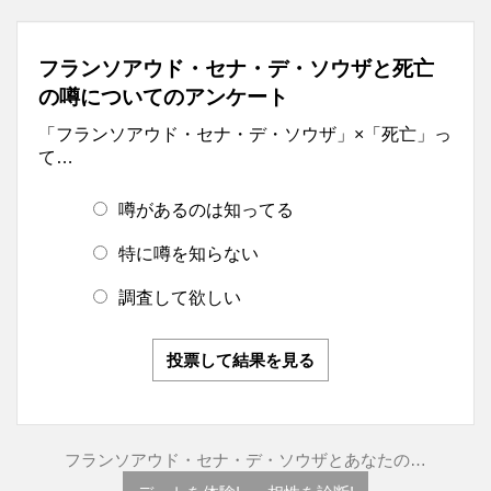
フランソアウド・セナ・デ・ソウザと死亡
の噂についてのアンケート
「フランソアウド・セナ・デ・ソウザ」×「死亡」っ
て…
噂があるのは知ってる
特に噂を知らない
調査して欲しい
投票して結果を見る
フランソアウド・セナ・デ・ソウザとあなたの…