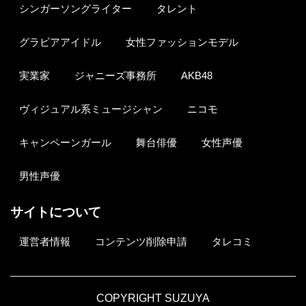
シンガーソングライター
タレント
グラビアアイドル
女性ファッションモデル
実業家
ジャニーズ事務所
AKB48
ヴィジュアル系ミュージシャン
ニコモ
キャンペーンガール
舞台俳優
女性声優
男性声優
サイトについて
運営者情報
コンテンツ削除申請
タレコミ
COPYRIGHT SUZUYA