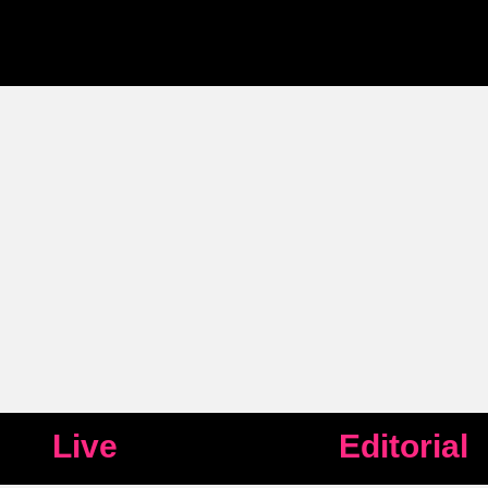
Live
Editorial