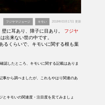
2018年03月17日 更新
フジヤマジョージ
キモい
、壁に耳あり、障子に目あり。
フジヤ
は出来ない世の中です。
あるくらいで、キモいに関する根も葉
ージを確認したところ、キモいに関する記載はありま
記事から調べましたが、これもやはり関連のあ
ジとキモいの関連度・注目度を見てみましょ