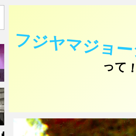
フジヤマジョー