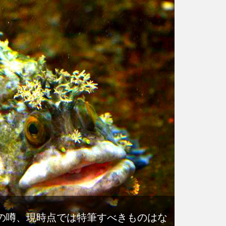
の噂、現時点では特筆すべきものはな