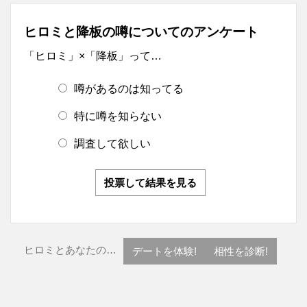
ヒロミと降板の噂についてのアンケート
「ヒロミ」×「降板」って…
噂があるのは知ってる
特に噂を知らない
調査して欲しい
投票して結果を見る
ヒロミとあなたの…
デートを体験!
相性を診断!