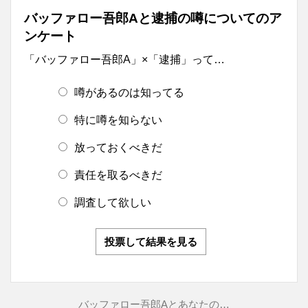
バッファロー吾郎Aと逮捕の噂についてのア
ンケート
「バッファロー吾郎A」×「逮捕」って…
噂があるのは知ってる
特に噂を知らない
放っておくべきだ
責任を取るべきだ
調査して欲しい
投票して結果を見る
バッファロー吾郎Aとあなたの…