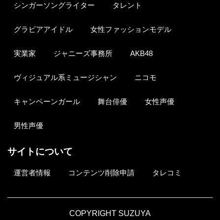
シンガーソングライター
タレント
グラビアアイドル
女性ファッションモデル
実業家
ジャニーズ事務所
AKB48
ヴィジュアル系ミュージシャン
ニコモ
キャンペーンガール
舞台俳優
女性声優
男性声優
サイトについて
運営者情報
コンテンツ削除申請
タレコミ
COPYRIGHT SUZUYA