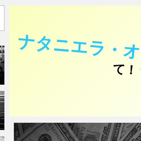
ナタニエラ・