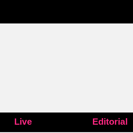
Live
Editorial