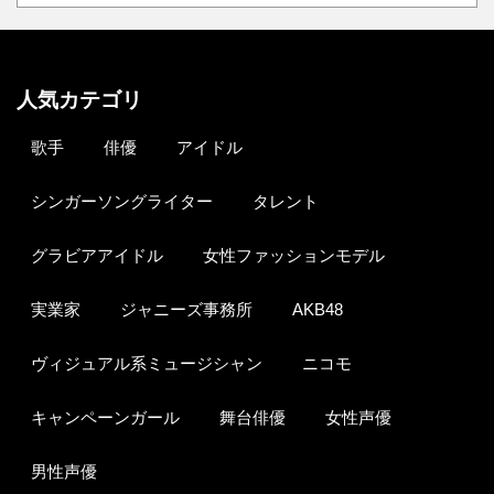
人気カテゴリ
歌手
俳優
アイドル
シンガーソングライター
タレント
グラビアアイドル
女性ファッションモデル
実業家
ジャニーズ事務所
AKB48
ヴィジュアル系ミュージシャン
ニコモ
キャンペーンガール
舞台俳優
女性声優
男性声優