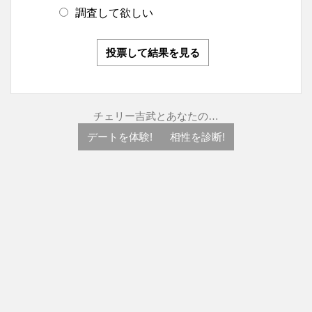
調査して欲しい
投票して結果を見る
チェリー吉武とあなたの…
デートを体験!
相性を診断!