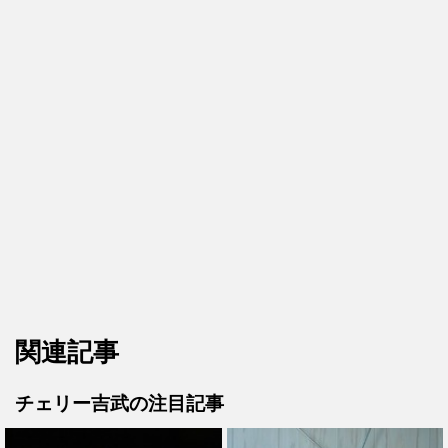
関連記事
チェリー吉武の注目記事