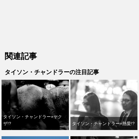
関連記事
タイソン・チャンドラーの注目記事
タイソン・チャンドラー×ヤク
ザ!?
タイソン・チャンドラー×熱愛!?