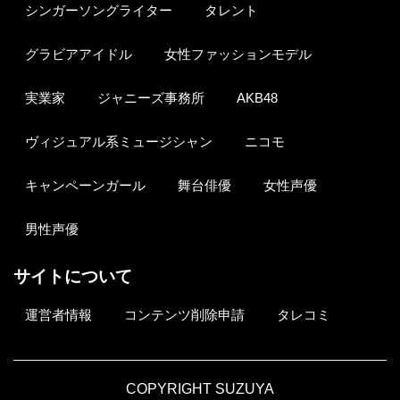
シンガーソングライター
タレント
グラビアアイドル
女性ファッションモデル
実業家
ジャニーズ事務所
AKB48
ヴィジュアル系ミュージシャン
ニコモ
キャンペーンガール
舞台俳優
女性声優
男性声優
サイトについて
運営者情報
コンテンツ削除申請
タレコミ
COPYRIGHT SUZUYA