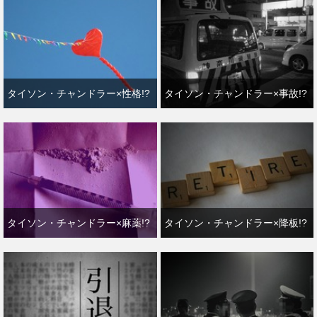
タイソン・チャンドラー×性格!?
タイソン・チャンドラー×事故!?
タイソン・チャンドラー×麻薬!?
タイソン・チャンドラー×降板!?