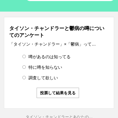
タイソン・チャンドラーと鬱病の噂につい
てのアンケート
「タイソン・チャンドラー」×「鬱病」って…
噂があるのは知ってる
特に噂を知らない
調査して欲しい
投票して結果を見る
タイソン・チャンドラーとあなたの…