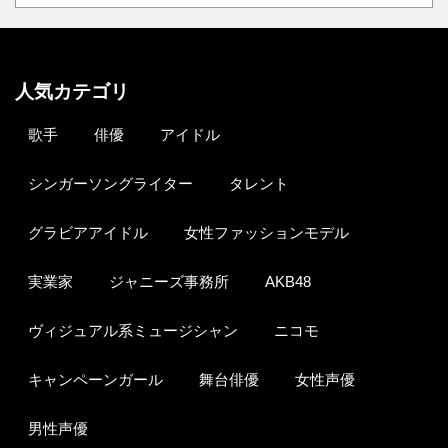
人気カテゴリ
歌手
俳優
アイドル
シンガーソングライター
タレント
グラビアアイドル
女性ファッションモデル
実業家
ジャニーズ事務所
AKB48
ヴィジュアル系ミュージシャン
ニコモ
キャンペーンガール
舞台俳優
女性声優
男性声優