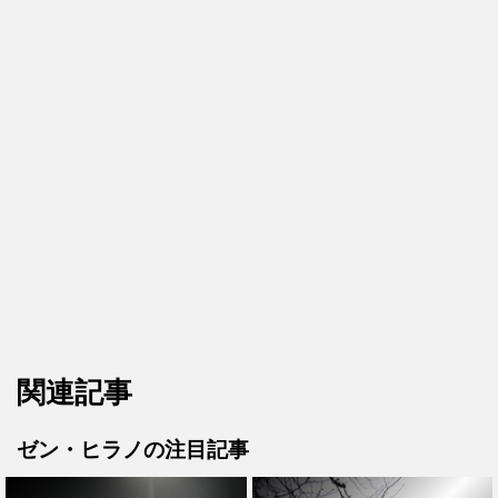
関連記事
ゼン・ヒラノの注目記事