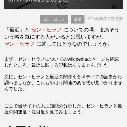
2021年06月22日 更新
ゼン・ヒラノ
最近
「最近」と
ゼン・ヒラノ
についての噂、まあそう
いう噂を気にする人がいるとは思いますが、
ゼン・ヒラノ
に関してはどうなのでしょうか。
まず、ゼン・ヒラノについてのwikipediaのページを確認
したところ、最近に関する記載はありませんでした。
次に、ゼン・ヒラノと最近の関係を各メディアの記事から
調べましたが、これもやはり関連のある物が見つかりませ
んでした。
ここで当サイトの人工知能の分析した、ゼン・ヒラノと最
近の関連度・注目度を見てみましょう。