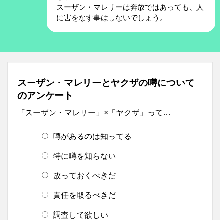
スーザン・マレリーは奔放ではあっても、人
に害をなす事はしないでしょう。
スーザン・マレリーとヤクザの噂について
のアンケート
「スーザン・マレリー」×「ヤクザ」って…
噂があるのは知ってる
特に噂を知らない
放っておくべきだ
責任を取るべきだ
調査して欲しい