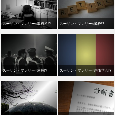
スーザン・マレリー×事務所!?
スーザン・マレリー×降板!?
スーザン・マレリー×逮捕!?
スーザン・マレリー×創価学会!?