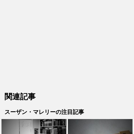
関連記事
スーザン・マレリーの注目記事