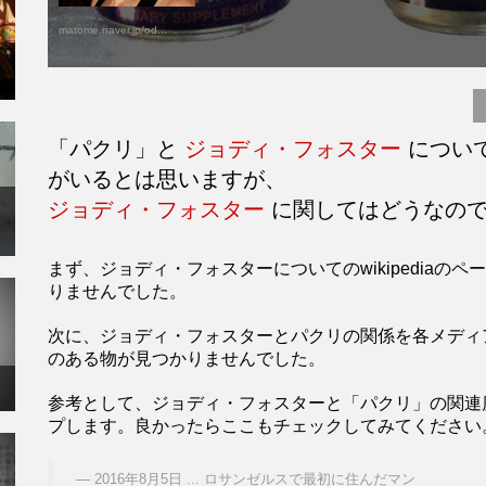
matome.naver.jp/od...
「パクリ」と
ジョディ・フォスター
につい
がいるとは思いますが、
ジョディ・フォスター
に関してはどうなので
まず、ジョディ・フォスターについてのwikipedia
りませんでした。
次に、ジョディ・フォスターとパクリの関係を各メディ
のある物が見つかりませんでした。
参考として、ジョディ・フォスターと「パクリ」の関連
プします。良かったらここもチェックしてみてください
2016年8月5日 ... ロサンゼルスで最初に住んだマン