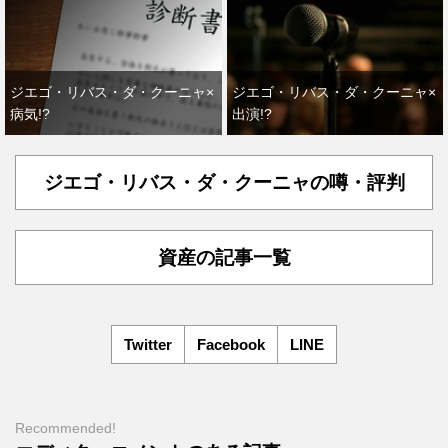
ジエゴ・リバス・ダ・クーニャ×
ジエゴ・リバス・ダ・クーニャ×
病気!?
出演!?
ジエゴ・リバス・ダ・クーニャの噂・評判
資産の記事一覧
Twitter
Facebook
LINE
Recommended!