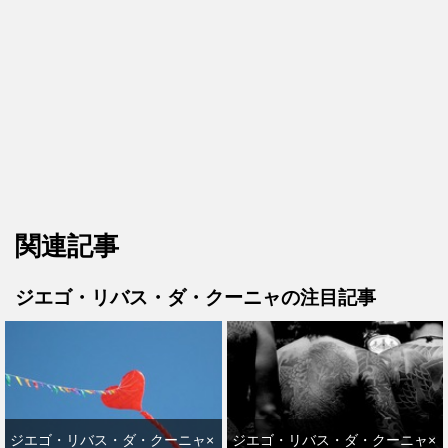
関連記事
ジエゴ・リバス・ダ・クーニャの注目記事
ジエゴ・リバス・ダ・クーニャ×
ジエゴ・リバス・ダ・クーニャ×