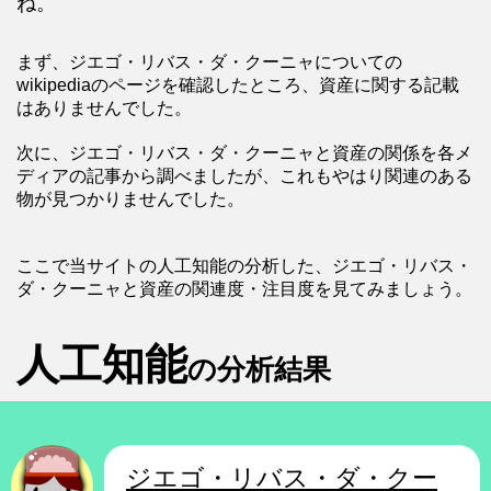
ね。
まず、ジエゴ・リバス・ダ・クーニャについての
wikipediaのページを確認したところ、資産に関する記載
はありませんでした。
次に、ジエゴ・リバス・ダ・クーニャと資産の関係を各メ
ディアの記事から調べましたが、これもやはり関連のある
物が見つかりませんでした。
ここで当サイトの人工知能の分析した、ジエゴ・リバス・
ダ・クーニャと資産の関連度・注目度を見てみましょう。
人工知能
の分析結果
ジエゴ・リバス・ダ・クー