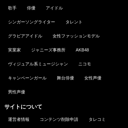
歌手
俳優
アイドル
シンガーソングライター
タレント
グラビアアイドル
女性ファッションモデル
実業家
ジャニーズ事務所
AKB48
ヴィジュアル系ミュージシャン
ニコモ
キャンペーンガール
舞台俳優
女性声優
男性声優
サイトについて
運営者情報
コンテンツ削除申請
タレコミ