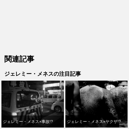
関連記事
ジェレミー・メネスの注目記事
ジェレミー・メネス×事故!?
ジェレミー・メネス×ヤクザ!?