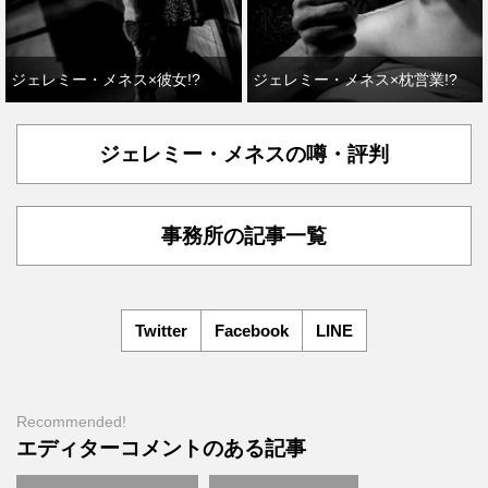
ジェレミー・メネス×彼女!?
ジェレミー・メネス×枕営業!?
ジェレミー・メネスの噂・評判
事務所の記事一覧
Twitter
Facebook
LINE
Recommended!
エディターコメントのある記事