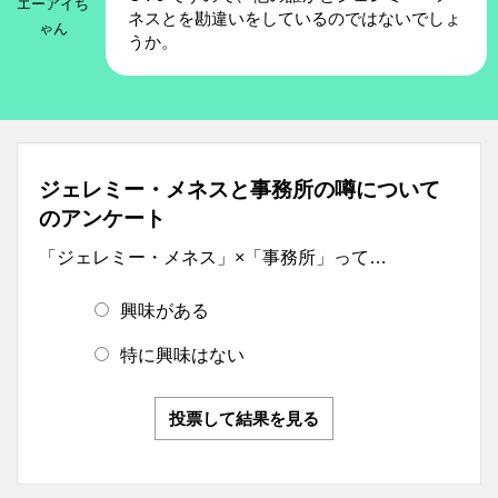
エーアイち
ネスとを勘違いをしているのではないでしょ
ゃん
うか。
ジェレミー・メネスと事務所の噂について
のアンケート
「ジェレミー・メネス」×「事務所」って…
興味がある
特に興味はない
投票して結果を見る