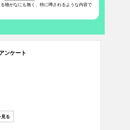
る物がなにも無く、特に噂されるような内容で
アンケート
を見る