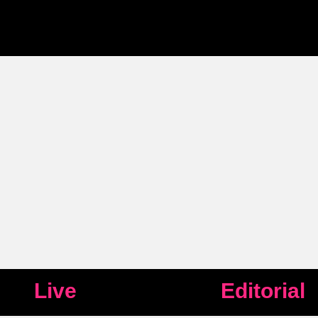
Live
Editorial