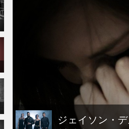
ジェイソン・デ