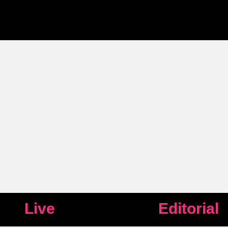
Live
Editorial