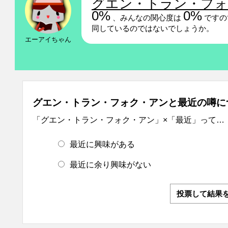
グエン・トラン・フォ
0%
0%
、みんなの関心度は
ですの
同しているのではないでしょうか。
エーアイちゃん
グエン・トラン・フォク・アンと最近の噂に
「グエン・トラン・フォク・アン」×「最近」って…
最近に興味がある
最近に余り興味がない
投票して結果