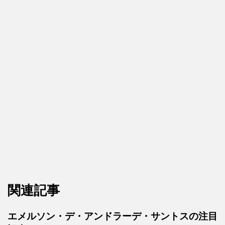
関連記事
エメルソン・デ・アンドラーデ・サントスの注目