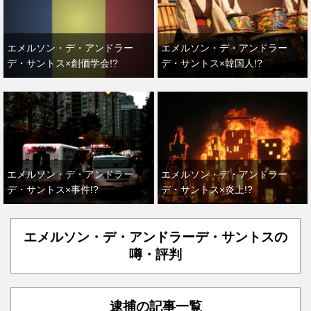
エメルソン・デ・アンドラー
エメルソン・デ・アンドラー
デ・サントス×創価学会!?
デ・サントス×韓国人!?
エメルソン・デ・アンドラー
エメルソン・デ・アンドラー
デ・サントス×事件!?
デ・サントス×炎上!?
エメルソン・デ・アンドラーデ・サントスの
噂・評判
逮捕の記事一覧