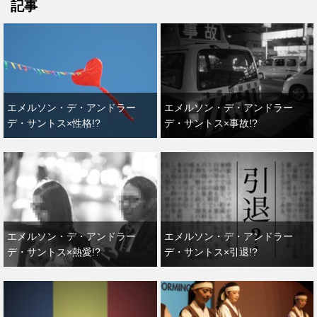
記事
エメルソン・デ・アンドラー
エメルソン・デ・アンドラー
デ・サントス×性格!?
デ・サントス×事故!?
エメルソン・デ・アンドラー
エメルソン・デ・アンドラー
デ・サントス×熱愛!?
デ・サントス×引退!?