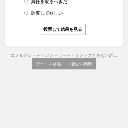
責任を取るべきだ
調査して欲しい
投票して結果を見る
エメルソン・デ・アンドラーデ・サントスとあなたの…
デートを体験!
相性を診断!