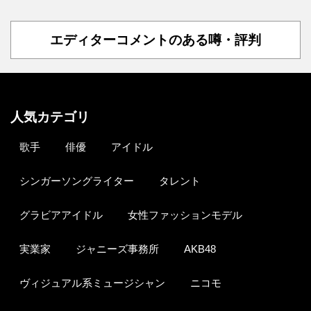
エディターコメントのある噂・評判
人気カテゴリ
歌手
俳優
アイドル
シンガーソングライター
タレント
グラビアアイドル
女性ファッションモデル
実業家
ジャニーズ事務所
AKB48
ヴィジュアル系ミュージシャン
ニコモ