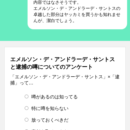
内容ではなさそうです。
エメルソン・デ・アンドラーデ・サントスの
卓越した部分はヤッカミを買うかも知れませ
んが、潔白でしょう。
エメルソン・デ・アンドラーデ・サントス
と逮捕の噂についてのアンケート
「エメルソン・デ・アンドラーデ・サントス」×「逮
捕」って…
噂があるのは知ってる
特に噂を知らない
放っておくべきだ