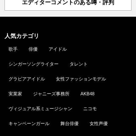
エディターコメントのある噂・評判
人気カテゴリ
歌手
俳優
アイドル
シンガーソングライター
タレント
グラビアアイドル
女性ファッションモデル
実業家
ジャニーズ事務所
AKB48
ヴィジュアル系ミュージシャン
ニコモ
キャンペーンガール
舞台俳優
女性声優