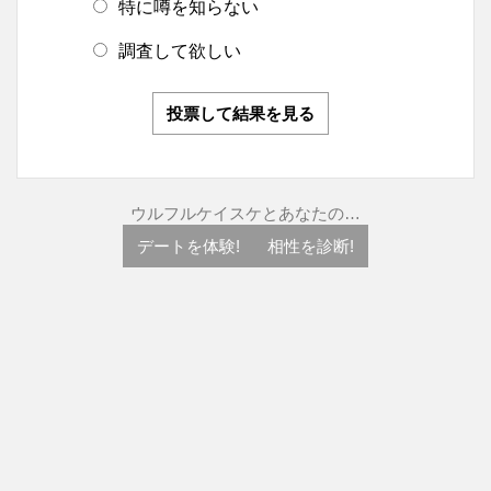
特に噂を知らない
調査して欲しい
投票して結果を見る
ウルフルケイスケとあなたの…
デートを体験!
相性を診断!