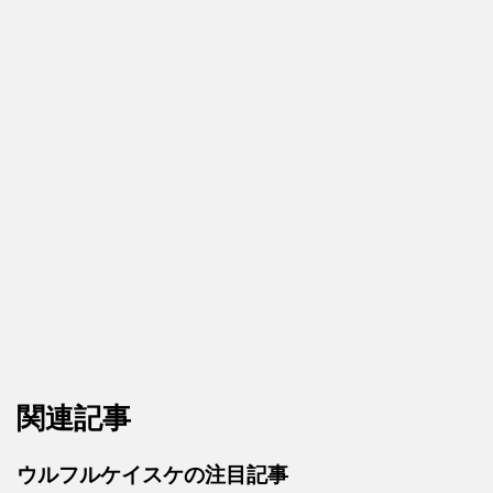
関連記事
ウルフルケイスケの注目記事